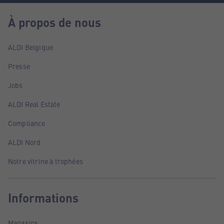
À propos de nous
ALDI Belgique
Presse
Jobs
ALDI Real Estate
Compliance
ALDI Nord
Notre vitrine à trophées
Informations
Magasins