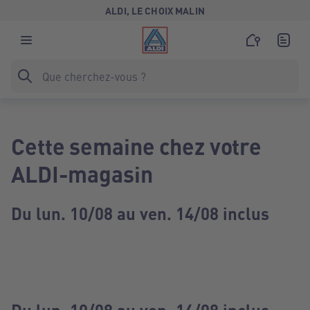
ALDI, LE CHOIX MALIN
Cette semaine chez votre
ALDI-magasin
Du lun. 10/08 au ven. 14/08 inclus