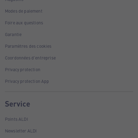
Modes de paiement
Foire aux questions
Garantie
Paramètres des cookies
Coordonnées d'entreprise
Privacy protection
Privacy protection App
Service
Points ALDI
Newsletter ALDI