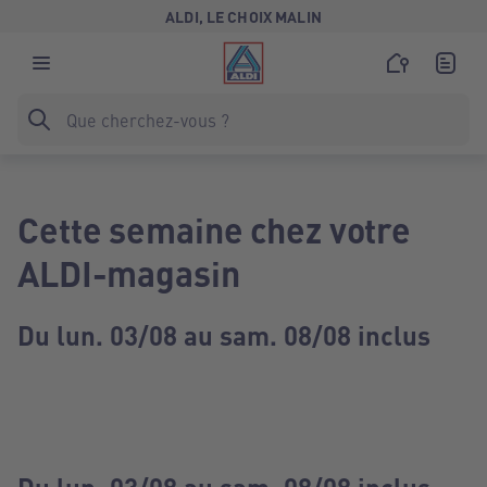
ALDI, LE CHOIX MALIN
Cette semaine chez votre
ALDI-magasin
Du lun. 03/08 au sam. 08/08 inclus