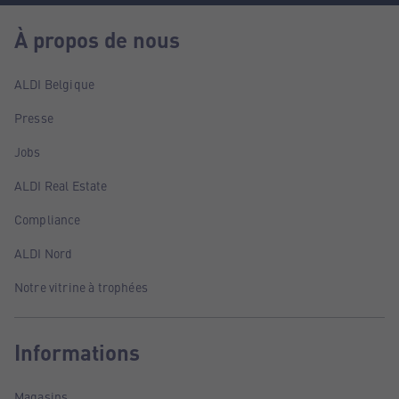
À propos de nous
ALDI Belgique
Presse
Jobs
ALDI Real Estate
Compliance
ALDI Nord
Notre vitrine à trophées
Informations
Magasins