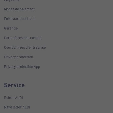
Modes de paiement
Foire aux questions
Garantie
Paramètres des cookies
Coordonnées d'entreprise
Privacy protection
Privacy protection App
Service
Points ALDI
Newsletter ALDI