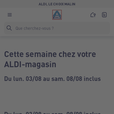
ALDI, LE CHOIX MALIN
Cette semaine chez votre
ALDI-magasin
Du lun. 03/08 au sam. 08/08 inclus