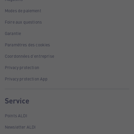
Modes de paiement
Foire aux questions
Garantie
Paramètres des cookies
Coordonnées d'entreprise
Privacy protection
Privacy protection App
Service
Points ALDI
Newsletter ALDI