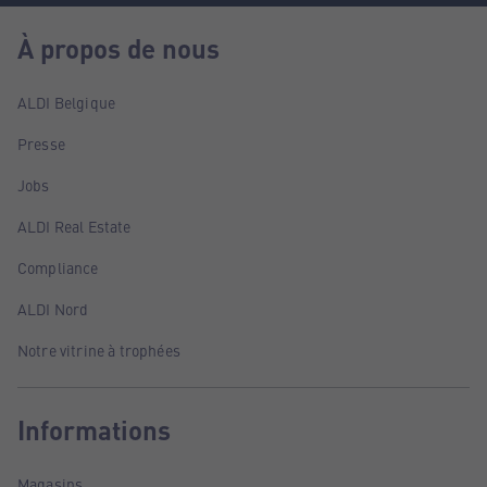
À propos de nous
ALDI Belgique
Presse
Jobs
ALDI Real Estate
Compliance
ALDI Nord
Notre vitrine à trophées
Informations
Magasins