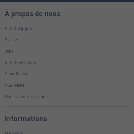
À propos de nous
ALDI Belgique
Presse
Jobs
ALDI Real Estate
Compliance
ALDI Nord
Notre vitrine à trophées
Informations
Magasins