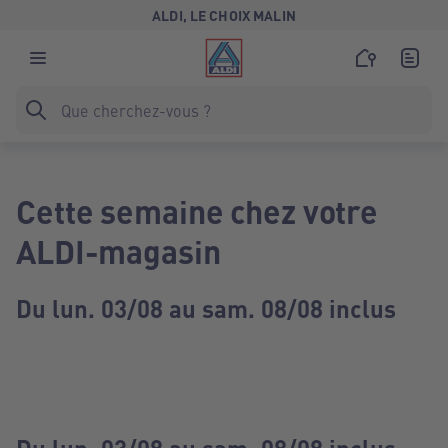
ALDI, LE CHOIX MALIN
Cette semaine chez votre
ALDI-magasin
Du lun. 03/08 au sam. 08/08 inclus