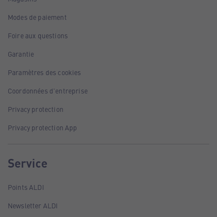
Modes de paiement
Foire aux questions
Garantie
Paramètres des cookies
Coordonnées d'entreprise
Privacy protection
Privacy protection App
Service
Points ALDI
Newsletter ALDI