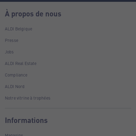
À propos de nous
ALDI Belgique
Presse
Jobs
ALDI Real Estate
Compliance
ALDI Nord
Notre vitrine à trophées
Informations
Magasins