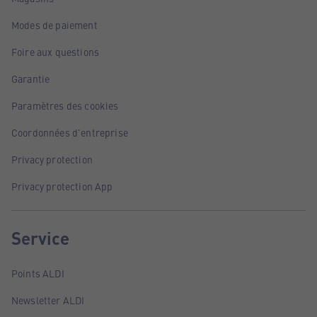
Modes de paiement
Foire aux questions
Garantie
Paramètres des cookies
Coordonnées d'entreprise
Privacy protection
Privacy protection App
Service
Points ALDI
Newsletter ALDI