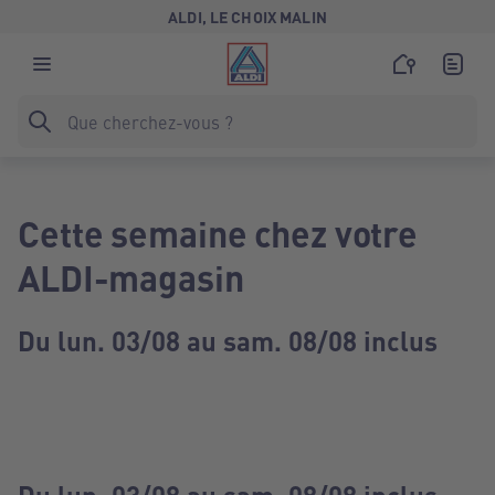
ALDI, LE CHOIX MALIN
Cette semaine chez votre
ALDI-magasin
Du lun. 03/08 au sam. 08/08 inclus