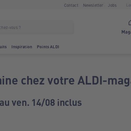
La
Contact
Newsletter
Jobs
Mag
uits
Inspiration
Points ALDI
ine chez votre ALDI-mag
au ven. 14/08 inclus