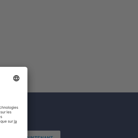
'INSCRIRE MAINTENANT