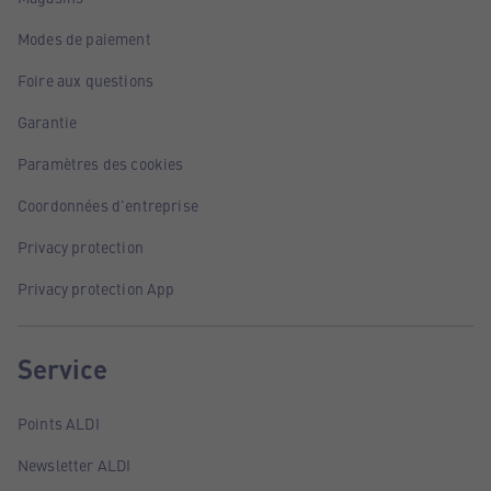
Modes de paiement
Foire aux questions
Garantie
Paramètres des cookies
Coordonnées d'entreprise
Privacy protection
Privacy protection App
Service
Points ALDI
Newsletter ALDI