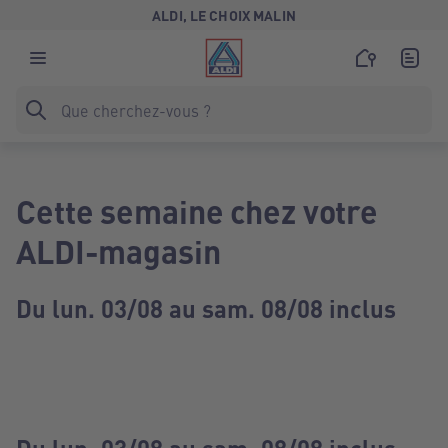
ALDI, LE CHOIX MALIN
Cette semaine chez votre
ALDI-magasin
Du lun. 03/08 au sam. 08/08 inclus