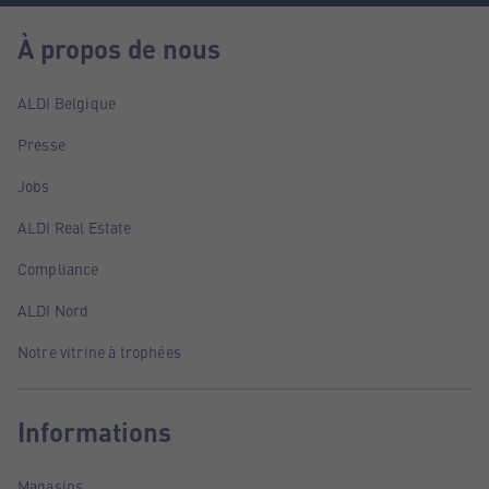
À propos de nous
ALDI Belgique
Presse
Jobs
ALDI Real Estate
Compliance
ALDI Nord
Notre vitrine à trophées
Informations
Magasins