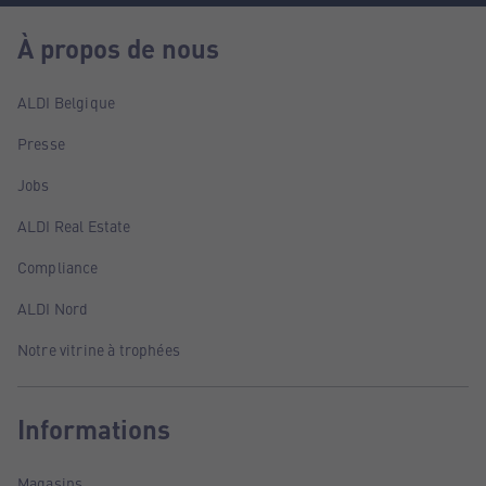
À propos de nous
ALDI Belgique
Presse
Jobs
ALDI Real Estate
Compliance
ALDI Nord
Notre vitrine à trophées
Informations
Magasins