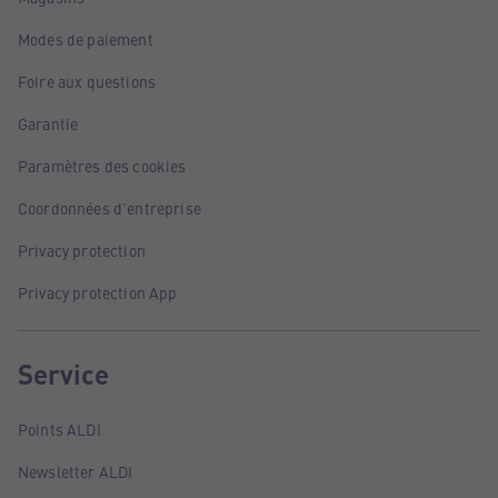
Modes de paiement
Foire aux questions
Garantie
Paramètres des cookies
Coordonnées d'entreprise
Privacy protection
Privacy protection App
Service
Points ALDI
Newsletter ALDI