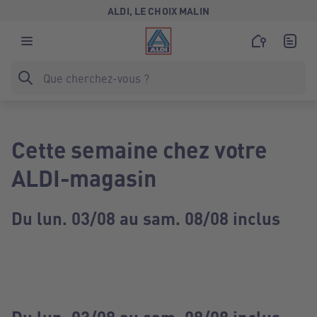
ALDI, LE CHOIX MALIN
Cette semaine chez votre
ALDI-magasin
Du lun. 03/08 au sam. 08/08 inclus