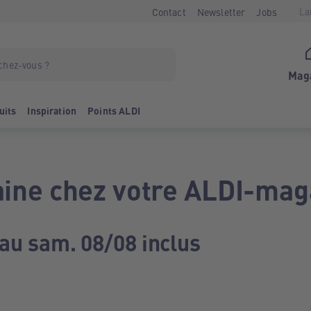
La
Contact
Newsletter
Jobs
Mag
uits
Inspiration
Points ALDI
ine chez votre ALDI-mag
 au sam. 08/08 inclus