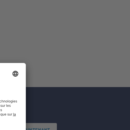
'INSCRIRE MAINTENANT