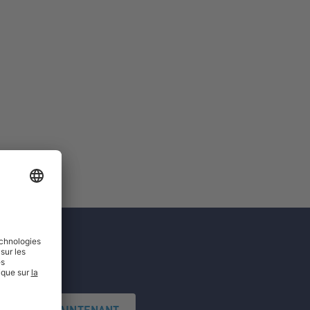
'INSCRIRE MAINTENANT