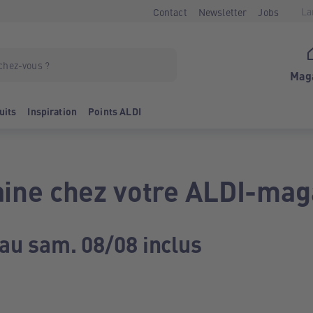
La
Contact
Newsletter
Jobs
Mag
uits
Inspiration
Points ALDI
ine chez votre ALDI-mag
 au sam. 08/08 inclus