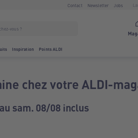
La
Contact
Newsletter
Jobs
Mag
uits
Inspiration
Points ALDI
ine chez votre ALDI-mag
 au sam. 08/08 inclus