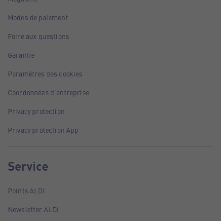
Modes de paiement
Foire aux questions
Garantie
Paramètres des cookies
Coordonnées d'entreprise
Privacy protection
Privacy protection App
Service
Points ALDI
Newsletter ALDI