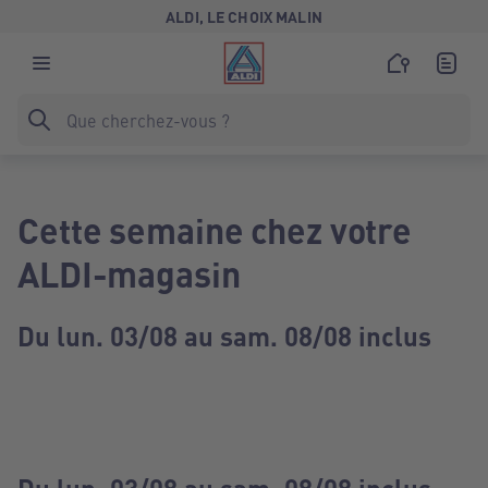
ALDI, LE CHOIX MALIN
Cette semaine chez votre
ALDI-magasin
Du lun. 03/08 au sam. 08/08 inclus