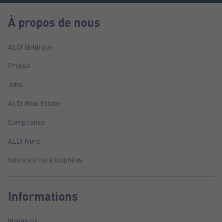
À propos de nous
ALDI Belgique
Presse
Jobs
ALDI Real Estate
Compliance
ALDI Nord
Notre vitrine à trophées
Informations
Magasins