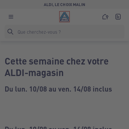
ALDI, LE CHOIX MALIN
Cette semaine chez votre
ALDI-magasin
Du lun. 10/08 au ven. 14/08 inclus