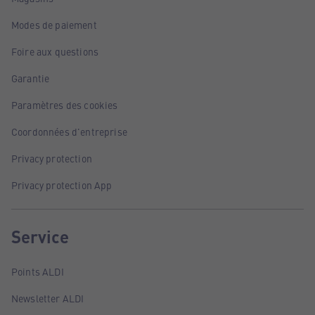
Modes de paiement
Foire aux questions
Garantie
Paramètres des cookies
Coordonnées d'entreprise
Privacy protection
Privacy protection App
Service
Points ALDI
Newsletter ALDI