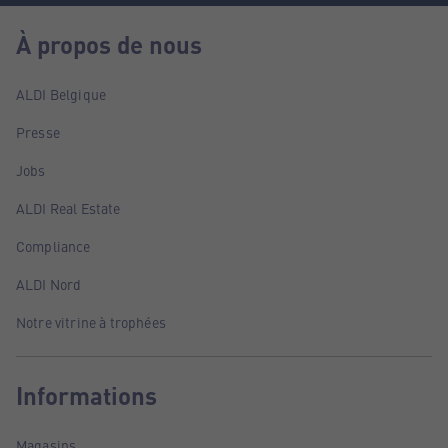
À propos de nous
ALDI Belgique
Presse
Jobs
ALDI Real Estate
Compliance
ALDI Nord
Notre vitrine à trophées
Informations
Magasins