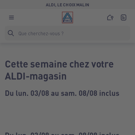
ALDI, LE CHOIX MALIN
Cette semaine chez votre
ALDI-magasin
Du lun. 03/08 au sam. 08/08 inclus