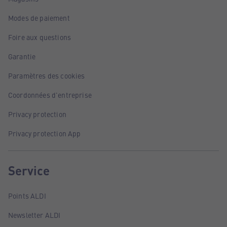
Modes de paiement
Foire aux questions
Garantie
Paramètres des cookies
Coordonnées d'entreprise
Privacy protection
Privacy protection App
Service
Points ALDI
Newsletter ALDI