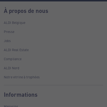
À propos de nous
ALDI Belgique
Presse
Jobs
ALDI Real Estate
Compliance
ALDI Nord
Notre vitrine à trophées
Informations
Magasins