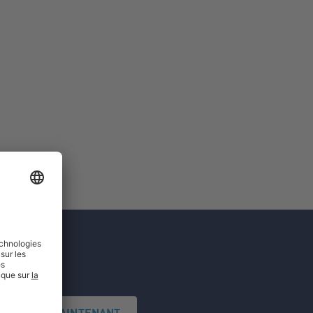
'INSCRIRE MAINTENANT