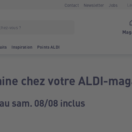
La
Contact
Newsletter
Jobs
Mag
uits
Inspiration
Points ALDI
ine chez votre ALDI-mag
 au sam. 08/08 inclus