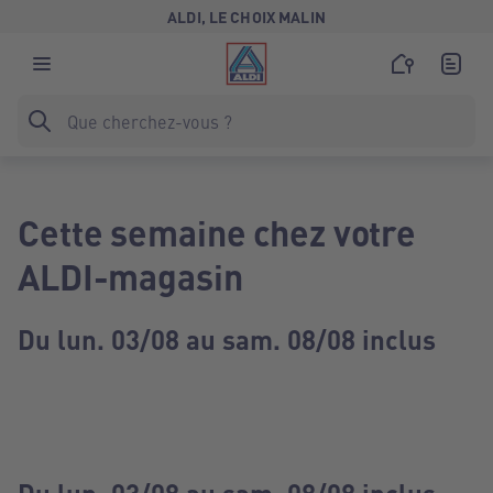
ALDI, LE CHOIX MALIN
Cette semaine chez votre
ALDI-magasin
Du lun. 03/08 au sam. 08/08 inclus