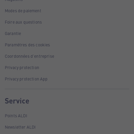
Modes de paiement
Foire aux questions
Garantie
Paramètres des cookies
Coordonnées d'entreprise
Privacy protection
Privacy protection App
Service
Points ALDI
Newsletter ALDI