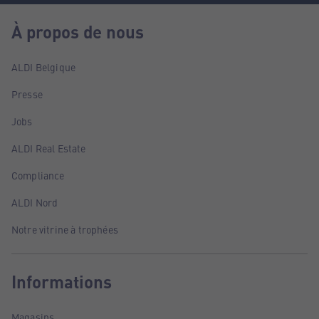
À propos de nous
ALDI Belgique
Presse
Jobs
ALDI Real Estate
Compliance
ALDI Nord
Notre vitrine à trophées
Informations
Magasins