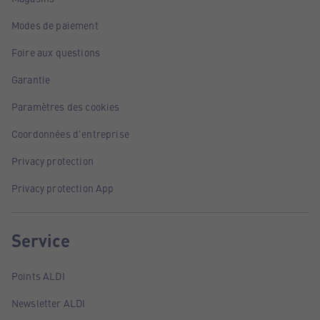
Modes de paiement
Foire aux questions
Garantie
Paramètres des cookies
Coordonnées d'entreprise
Privacy protection
Privacy protection App
Service
Points ALDI
Newsletter ALDI