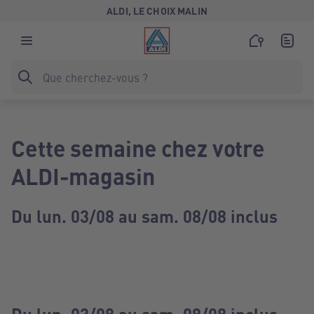
ALDI, LE CHOIX MALIN
Cette semaine chez votre
ALDI-magasin
Du lun. 03/08 au sam. 08/08 inclus