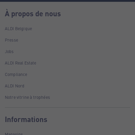
À propos de nous
ALDI Belgique
Presse
Jobs
ALDI Real Estate
Compliance
ALDI Nord
Notre vitrine à trophées
Informations
Magasins