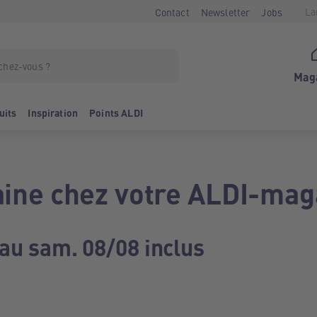
La
Contact
Newsletter
Jobs
Mag
uits
Inspiration
Points ALDI
ine chez votre ALDI-mag
 au sam. 08/08 inclus