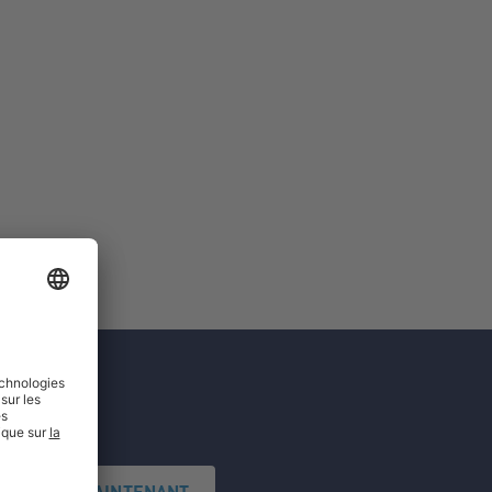
'INSCRIRE MAINTENANT