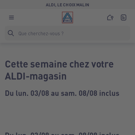
ALDI, LE CHOIX MALIN
Cette semaine chez votre
ALDI-magasin
Du lun. 03/08 au sam. 08/08 inclus