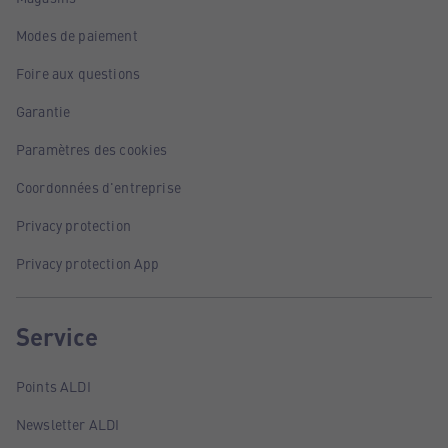
Modes de paiement
Foire aux questions
Garantie
Paramètres des cookies
Coordonnées d'entreprise
Privacy protection
Privacy protection App
Service
Points ALDI
Newsletter ALDI