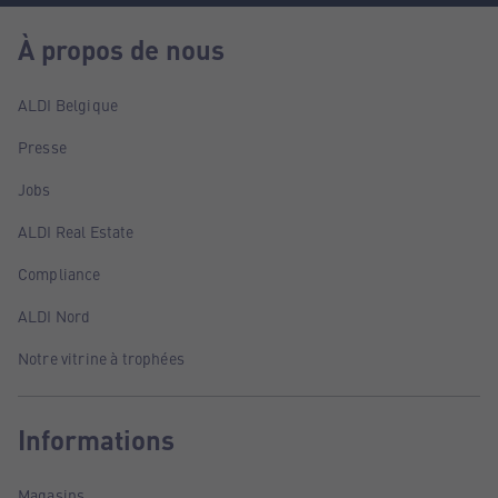
À propos de nous
ALDI Belgique
Presse
Jobs
ALDI Real Estate
Compliance
ALDI Nord
Notre vitrine à trophées
Informations
Magasins