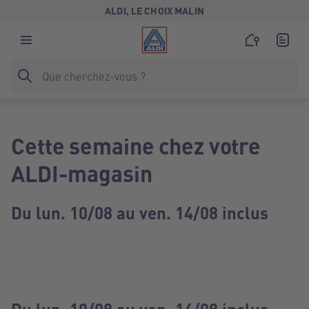
ALDI, LE CHOIX MALIN
Cette semaine chez votre
ALDI-magasin
Du lun. 10/08 au ven. 14/08 inclus