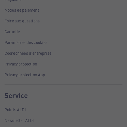
Modes de paiement
Foire aux questions
Garantie
Paramètres des cookies
Coordonnées d'entreprise
Privacy protection
Privacy protection App
Service
Points ALDI
Newsletter ALDI