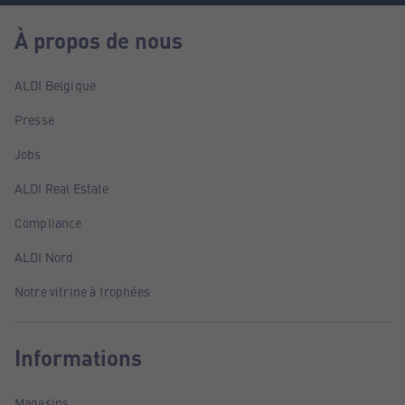
À propos de nous
ALDI Belgique
Presse
Jobs
ALDI Real Estate
Compliance
ALDI Nord
Notre vitrine à trophées
Informations
Magasins