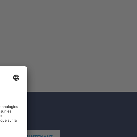
'INSCRIRE MAINTENANT