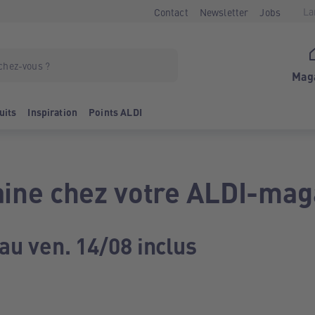
La
Contact
Newsletter
Jobs
Mag
uits
Inspiration
Points ALDI
ine chez votre ALDI-mag
au ven. 14/08 inclus