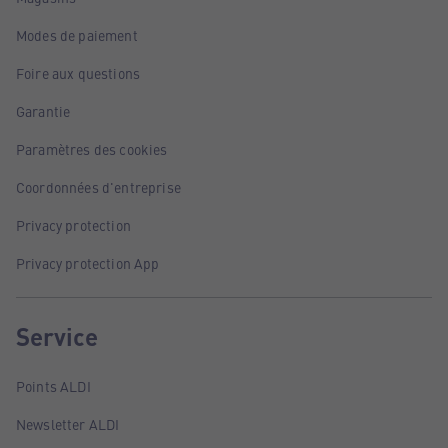
Modes de paiement
Foire aux questions
Garantie
Paramètres des cookies
Coordonnées d'entreprise
Privacy protection
Privacy protection App
Service
Points ALDI
Newsletter ALDI