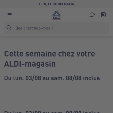
ALDI, LE CHOIX MALIN
Cette semaine chez votre
ALDI-magasin
Du lun. 03/08 au sam. 08/08 inclus