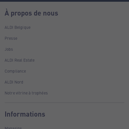
À propos de nous
ALDI Belgique
Presse
Jobs
ALDI Real Estate
Compliance
ALDI Nord
Notre vitrine à trophées
Informations
Magasins