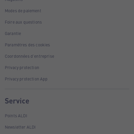
Modes de paiement
Foire aux questions
Garantie
Paramètres des cookies
Coordonnées d'entreprise
Privacy protection
Privacy protection App
Service
Points ALDI
Newsletter ALDI