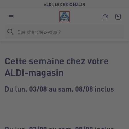
ALDI, LE CHOIX MALIN
Cette semaine chez votre
ALDI-magasin
Du lun. 03/08 au sam. 08/08 inclus