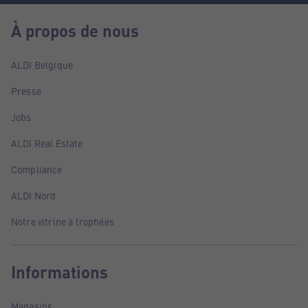
À propos de nous
ALDI Belgique
Presse
Jobs
ALDI Real Estate
Compliance
ALDI Nord
Notre vitrine à trophées
Informations
Magasins