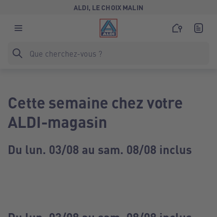
ALDI, LE CHOIX MALIN
Cette semaine chez votre
ALDI-magasin
Du lun. 03/08 au sam. 08/08 inclus