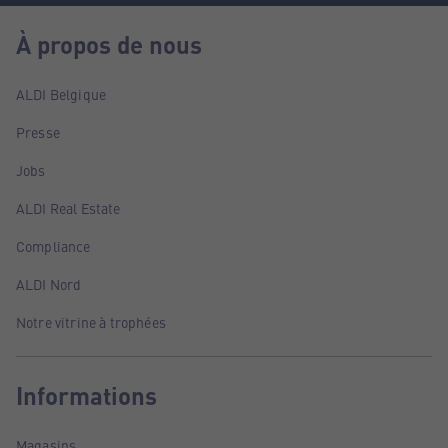
À propos de nous
ALDI Belgique
Presse
Jobs
ALDI Real Estate
Compliance
ALDI Nord
Notre vitrine à trophées
Informations
Magasins