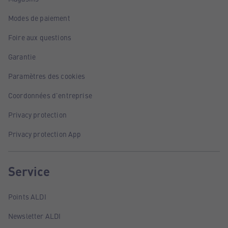
Modes de paiement
Foire aux questions
Garantie
Paramètres des cookies
Coordonnées d'entreprise
Privacy protection
Privacy protection App
Service
Points ALDI
Newsletter ALDI