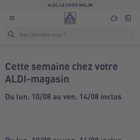
ALDI, LE CHOIX MALIN
Cette semaine chez votre
ALDI-magasin
Du lun. 10/08 au ven. 14/08 inclus