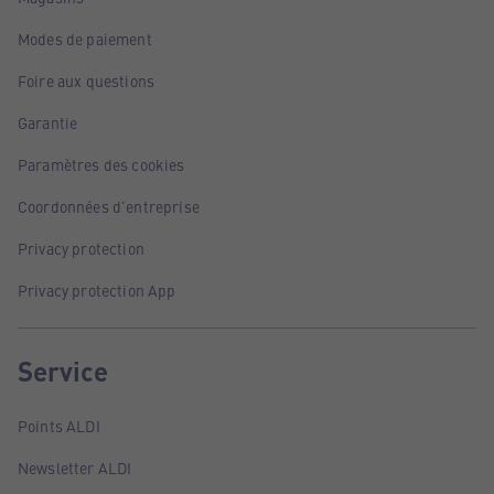
Modes de paiement
Foire aux questions
Garantie
Paramètres des cookies
Coordonnées d'entreprise
Privacy protection
Privacy protection App
Service
Points ALDI
Newsletter ALDI