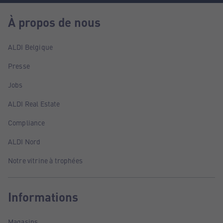
À propos de nous
ALDI Belgique
Presse
Jobs
ALDI Real Estate
Compliance
ALDI Nord
Notre vitrine à trophées
Informations
Magasins