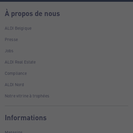
À propos de nous
ALDI Belgique
Presse
Jobs
ALDI Real Estate
Compliance
ALDI Nord
Notre vitrine à trophées
Informations
Magasins