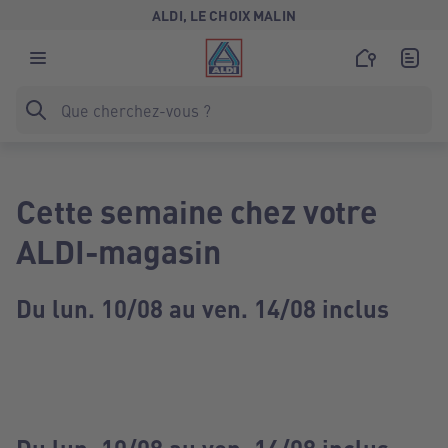
ALDI, LE CHOIX MALIN
Cette semaine chez votre
ALDI-magasin
Du lun. 10/08 au ven. 14/08 inclus