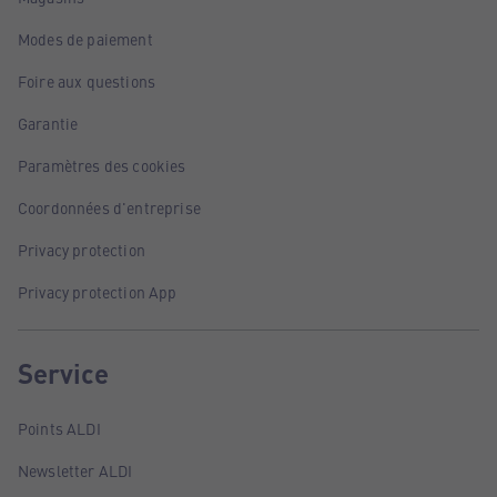
Modes de paiement
Foire aux questions
Garantie
Paramètres des cookies
Coordonnées d'entreprise
Privacy protection
Privacy protection App
Service
Points ALDI
Newsletter ALDI