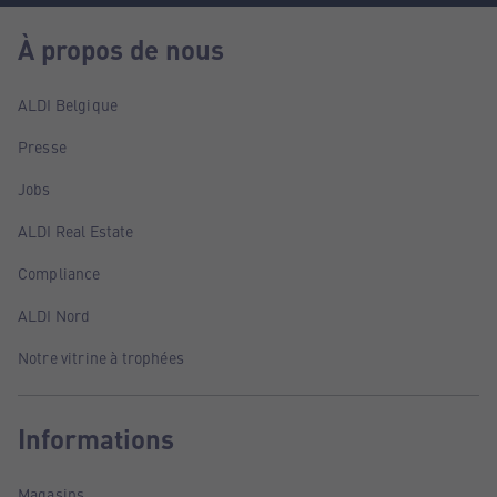
À propos de nous
ALDI Belgique
Presse
Jobs
ALDI Real Estate
Compliance
ALDI Nord
Notre vitrine à trophées
Informations
Magasins