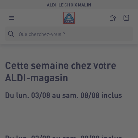
ALDI, LE CHOIX MALIN
Cette semaine chez votre
ALDI-magasin
Du lun. 03/08 au sam. 08/08 inclus