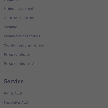
Modes de paiement
Foire aux questions
Garantie
Paramètres des cookies
Coordonnées d'entreprise
Privacy protection
Privacy protection App
Service
Points ALDI
Newsletter ALDI