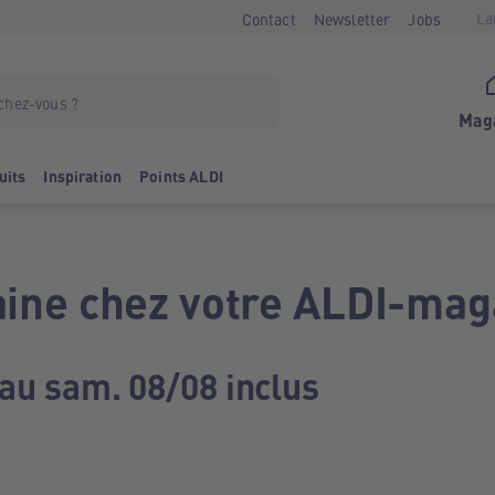
La
Contact
Newsletter
Jobs
Mag
uits
Inspiration
Points ALDI
ine chez votre ALDI-mag
 au sam. 08/08 inclus