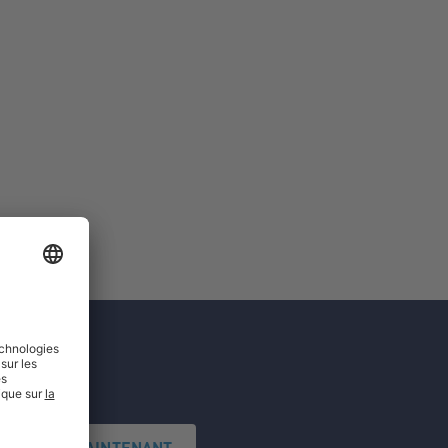
'INSCRIRE MAINTENANT