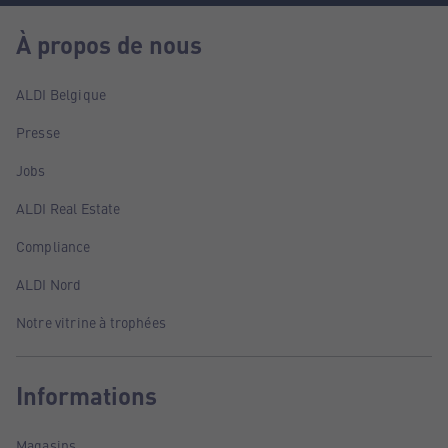
À propos de nous
ALDI Belgique
Presse
Jobs
ALDI Real Estate
Compliance
ALDI Nord
Notre vitrine à trophées
Informations
Magasins