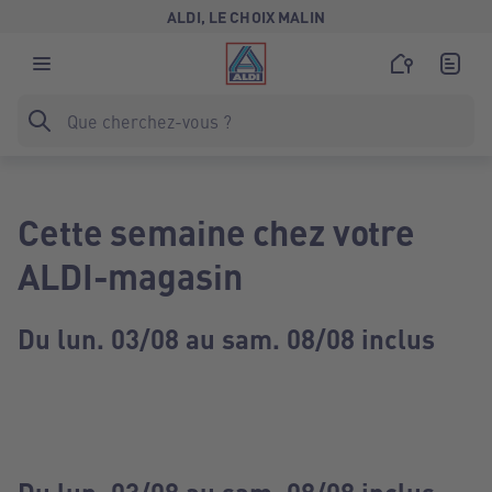
ALDI, LE CHOIX MALIN
Cette semaine chez votre
ALDI-magasin
Du lun. 03/08 au sam. 08/08 inclus