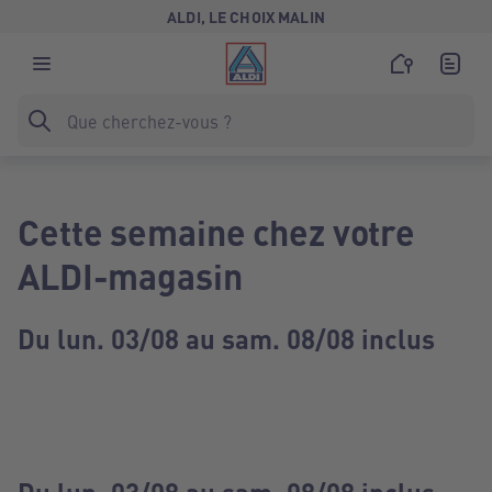
ALDI, LE CHOIX MALIN
Cette semaine chez votre
ALDI-magasin
Du lun. 03/08 au sam. 08/08 inclus