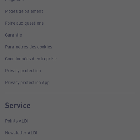
Modes de paiement
Foire aux questions
Garantie
Paramètres des cookies
Coordonnées d'entreprise
Privacy protection
Privacy protection App
Service
Points ALDI
Newsletter ALDI