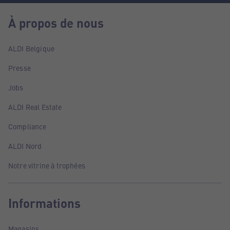
À propos de nous
ALDI Belgique
Presse
Jobs
ALDI Real Estate
Compliance
ALDI Nord
Notre vitrine à trophées
Informations
Magasins