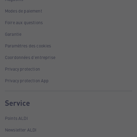
Modes de paiement
Foire aux questions
Garantie
Paramètres des cookies
Coordonnées d'entreprise
Privacy protection
Privacy protection App
Service
Points ALDI
Newsletter ALDI