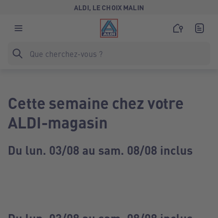
ALDI, LE CHOIX MALIN
Cette semaine chez votre
ALDI-magasin
Du lun. 03/08 au sam. 08/08 inclus