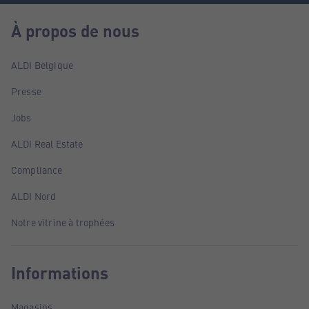
À propos de nous
ALDI Belgique
Presse
Jobs
ALDI Real Estate
Compliance
ALDI Nord
Notre vitrine à trophées
Informations
Magasins