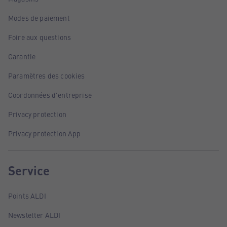
Modes de paiement
Foire aux questions
Garantie
Paramètres des cookies
Coordonnées d'entreprise
Privacy protection
Privacy protection App
Service
Points ALDI
Newsletter ALDI