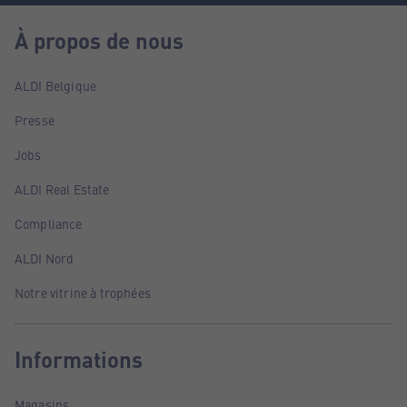
À propos de nous
ALDI Belgique
Presse
Jobs
ALDI Real Estate
Compliance
ALDI Nord
Notre vitrine à trophées
Informations
Magasins