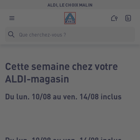
ALDI, LE CHOIX MALIN
Cette semaine chez votre
ALDI-magasin
Du lun. 10/08 au ven. 14/08 inclus