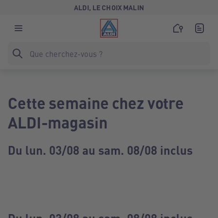
ALDI, LE CHOIX MALIN
Cette semaine chez votre
ALDI-magasin
Du lun. 03/08 au sam. 08/08 inclus