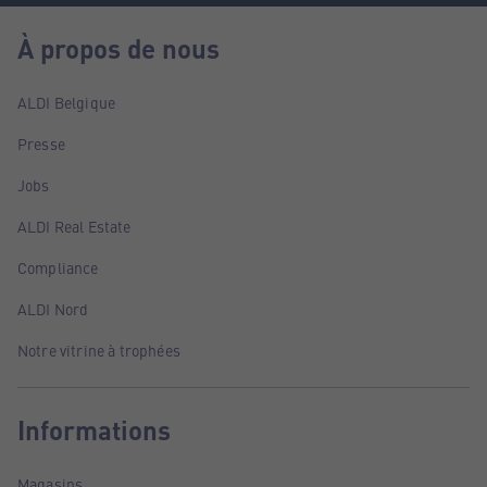
À propos de nous
ALDI Belgique
Presse
Jobs
ALDI Real Estate
Compliance
ALDI Nord
Notre vitrine à trophées
Informations
Magasins