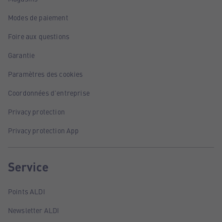
Modes de paiement
Foire aux questions
Garantie
Paramètres des cookies
Coordonnées d'entreprise
Privacy protection
Privacy protection App
Service
Points ALDI
Newsletter ALDI