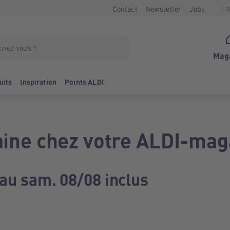
La
Contact
Newsletter
Jobs
Mag
uits
Inspiration
Points ALDI
ine chez votre ALDI-mag
 au sam. 08/08 inclus