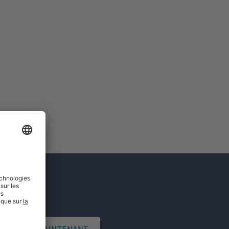
'INSCRIRE MAINTENANT