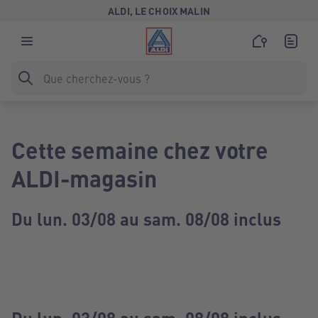
ALDI, LE CHOIX MALIN
Cette semaine chez votre
ALDI-magasin
Du lun. 03/08 au sam. 08/08 inclus