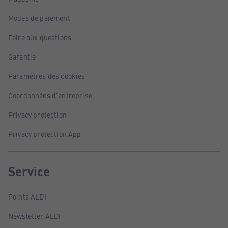
Modes de paiement
Foire aux questions
Garantie
Paramètres des cookies
Coordonnées d'entreprise
Privacy protection
Privacy protection App
Service
Points ALDI
Newsletter ALDI