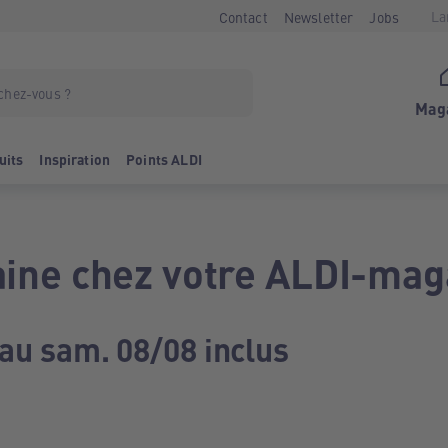
La
Contact
Newsletter
Jobs
Mag
uits
Inspiration
Points ALDI
ine chez votre ALDI-mag
 au sam. 08/08 inclus