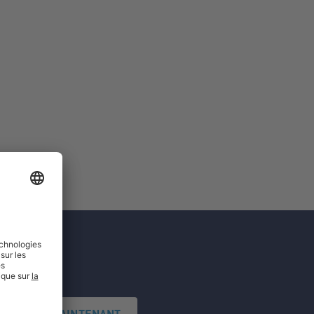
'INSCRIRE MAINTENANT