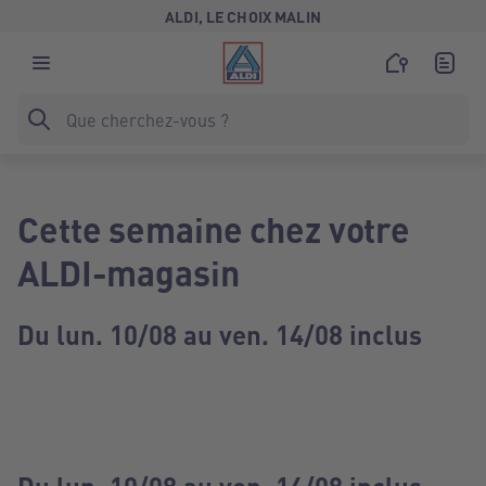
ALDI, LE CHOIX MALIN
Cette semaine chez votre
ALDI-magasin
Du lun. 10/08 au ven. 14/08 inclus