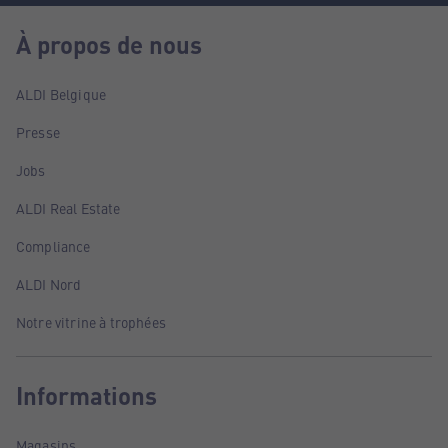
À propos de nous
ALDI Belgique
Presse
Jobs
ALDI Real Estate
Compliance
ALDI Nord
Notre vitrine à trophées
Informations
Magasins