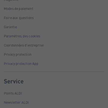
Modes de paiement
Foire aux questions
Garantie
Paramètres des cookies
Coordonnées d'entreprise
Privacy protection
Privacy protection App
Service
Points ALDI
Newsletter ALDI