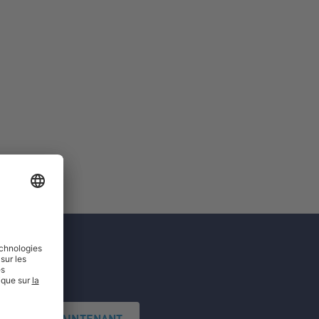
'INSCRIRE MAINTENANT