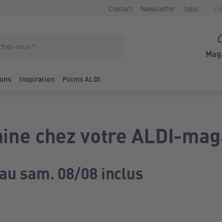
La
Contact
Newsletter
Jobs
Mag
uits
Inspiration
Points ALDI
ine chez votre ALDI-mag
 au sam. 08/08 inclus