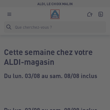
ALDI, LE CHOIX MALIN
Cette semaine chez votre
ALDI-magasin
Du lun. 03/08 au sam. 08/08 inclus