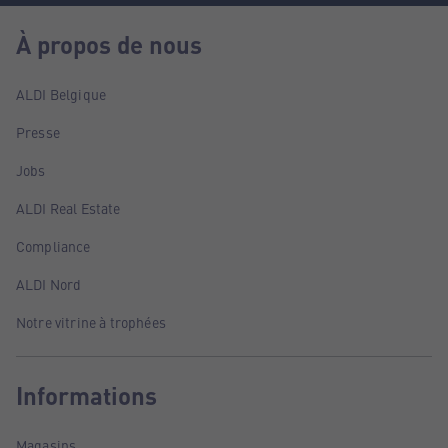
À propos de nous
ALDI Belgique
Presse
Jobs
ALDI Real Estate
Compliance
ALDI Nord
Notre vitrine à trophées
Informations
Magasins