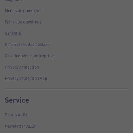
Modes de paiement
Foire aux questions
Garantie
Paramètres des cookies
Coordonnées d'entreprise
Privacy protection
Privacy protection App
Service
Points ALDI
Newsletter ALDI