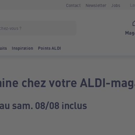
La
Contact
Newsletter
Jobs
Mag
uits
Inspiration
Points ALDI
ine chez votre ALDI-mag
 au sam. 08/08 inclus