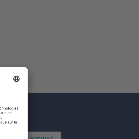
'INSCRIRE MAINTENANT