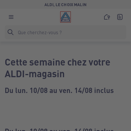
ALDI, LE CHOIX MALIN
Cette semaine chez votre
ALDI-magasin
Du lun. 10/08 au ven. 14/08 inclus