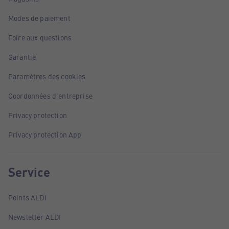
Modes de paiement
Foire aux questions
Garantie
Paramètres des cookies
Coordonnées d'entreprise
Privacy protection
Privacy protection App
Service
Points ALDI
Newsletter ALDI