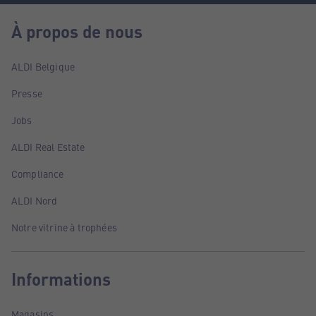
À propos de nous
ALDI Belgique
Presse
Jobs
ALDI Real Estate
Compliance
ALDI Nord
Notre vitrine à trophées
Informations
Magasins