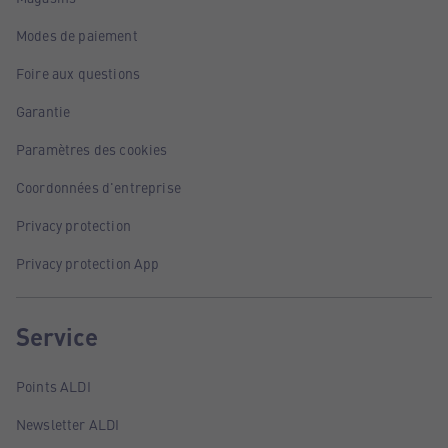
Modes de paiement
Foire aux questions
Garantie
Paramètres des cookies
Coordonnées d'entreprise
Privacy protection
Privacy protection App
Service
Points ALDI
Newsletter ALDI