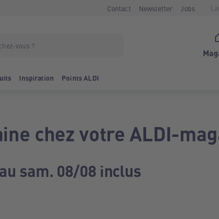
La
Contact
Newsletter
Jobs
Mag
uits
Inspiration
Points ALDI
ine chez votre ALDI-mag
 au sam. 08/08 inclus