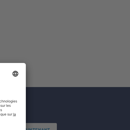
'INSCRIRE MAINTENANT