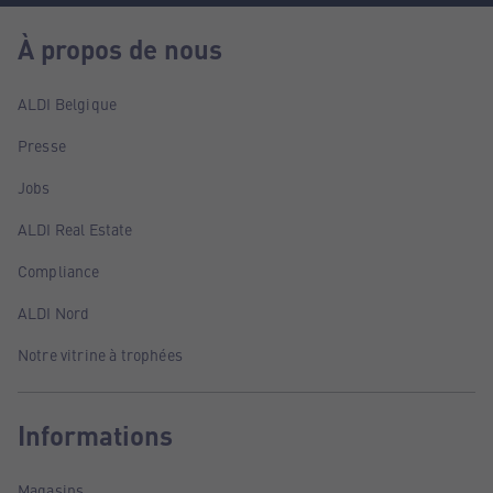
À propos de nous
ALDI Belgique
Presse
Jobs
ALDI Real Estate
Compliance
ALDI Nord
Notre vitrine à trophées
Informations
Magasins