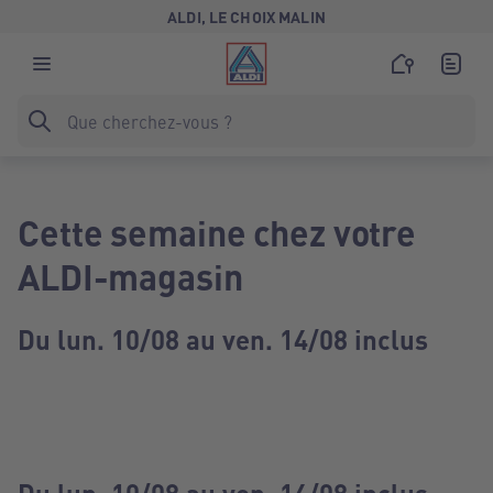
ALDI, LE CHOIX MALIN
Cette semaine chez votre
ALDI-magasin
Du lun. 10/08 au ven. 14/08 inclus