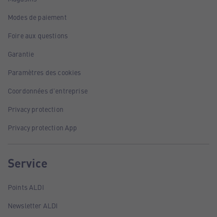
Modes de paiement
Foire aux questions
Garantie
Paramètres des cookies
Coordonnées d'entreprise
Privacy protection
Privacy protection App
Service
Points ALDI
Newsletter ALDI