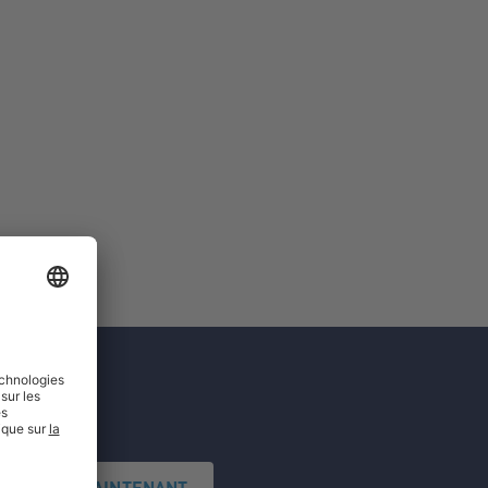
'INSCRIRE MAINTENANT