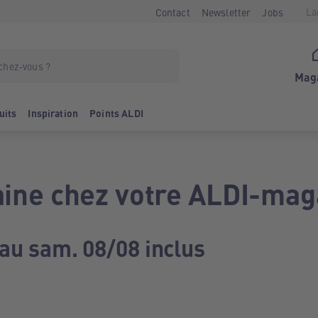
La
Contact
Newsletter
Jobs
Mag
uits
Inspiration
Points ALDI
ine chez votre ALDI-mag
 au sam. 08/08 inclus