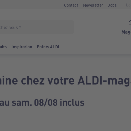
La
Contact
Newsletter
Jobs
Mag
uits
Inspiration
Points ALDI
ine chez votre ALDI-mag
 au sam. 08/08 inclus