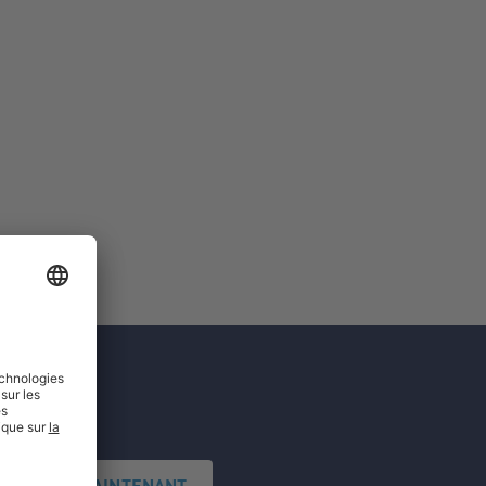
'INSCRIRE MAINTENANT