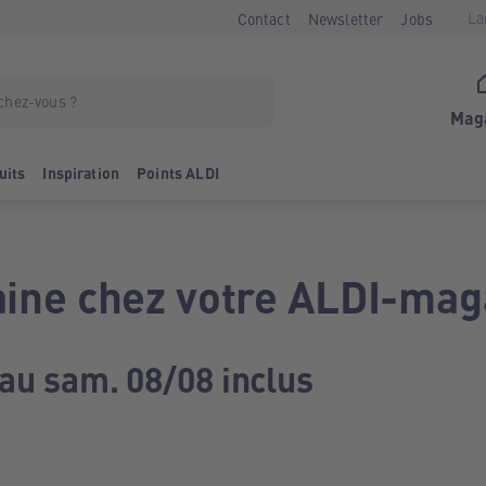
La
Contact
Newsletter
Jobs
Mag
uits
Inspiration
Points ALDI
ine chez votre ALDI-mag
 au sam. 08/08 inclus