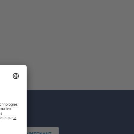
'INSCRIRE MAINTENANT