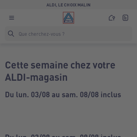
ALDI, LE CHOIX MALIN
Cette semaine chez votre
ALDI-magasin
Du lun. 03/08 au sam. 08/08 inclus