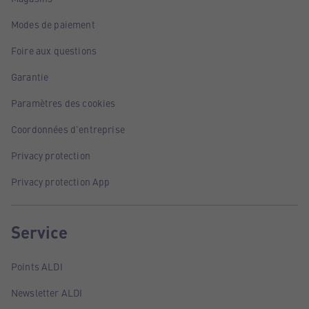
Modes de paiement
Foire aux questions
Garantie
Paramètres des cookies
Coordonnées d'entreprise
Privacy protection
Privacy protection App
Service
Points ALDI
Newsletter ALDI