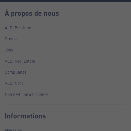
À propos de nous
ALDI Belgique
Presse
Jobs
ALDI Real Estate
Compliance
ALDI Nord
Notre vitrine à trophées
Informations
Magasins