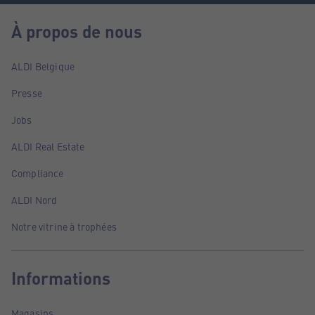
À propos de nous
ALDI Belgique
Presse
Jobs
ALDI Real Estate
Compliance
ALDI Nord
Notre vitrine à trophées
Informations
Magasins