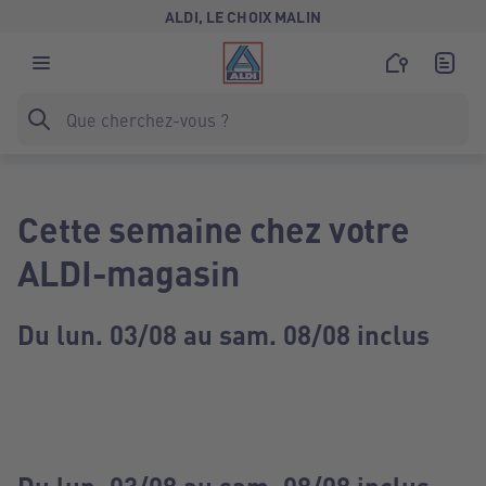
ALDI, LE CHOIX MALIN
Cette semaine chez votre
ALDI-magasin
Du lun. 03/08 au sam. 08/08 inclus