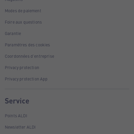
Modes de paiement
Foire aux questions
Garantie
Paramètres des cookies
Coordonnées d'entreprise
Privacy protection
Privacy protection App
Service
Points ALDI
Newsletter ALDI