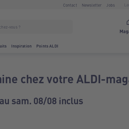
La
Contact
Newsletter
Jobs
Mag
uits
Inspiration
Points ALDI
ine chez votre ALDI-mag
 au sam. 08/08 inclus