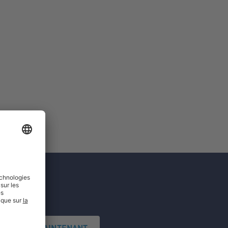
'INSCRIRE MAINTENANT